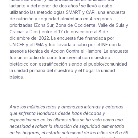
1
lactante y del menor de dos años
se llevó a cabo,
utilizando las metodologías SMART y CARI, una encuesta
de nutrición y seguridad alimentaria en 4 regiones
priorizadas (Zona Sur, Zona de Occidente, Valle de Sula y
Gracias a Dios) entre el 17 de noviembre al 8 de
diciembre del 2022. La encuesta fue financiada por
UNICEF y el PMA y fue llevada a cabo por el INE con la
asesoría técnica de Acción Contra el Hambre. La encuesta
fue un estudio de corte transversal con muestreo
bietápico con estratificación siendo el pueblo/comunidad
la unidad primaria del muestreo y el hogar la unidad
básica.
Ante los múltiples retos y amenazas internas y externas
que enfrenta Honduras desde hace décadas y
especialmente en los últimos años se ha visto como una
necesidad evaluar la situación de seguridad alimentaria
en los hogares, el estado nutricional de los niños de 6 a 59