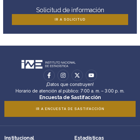
Solicitud de información
IR A SOLICITUD
¡Datos que construyen!
Horario de atención al público: 7:00 a. m. – 3:00 p. m.
Encuesta de Sastifacción
IR A ENCUESTA DE SASTIFACCIÓN
Institucional
Estadísticas