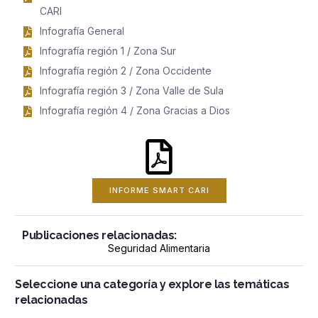
CARI
Infografía General
Infografía región 1 / Zona Sur
Infografía región 2 / Zona Occidente
Infografía región 3 / Zona Valle de Sula
Infografía región 4 / Zona Gracias a Dios
INFORME SMART CARI
Publicaciones relacionadas:
Seguridad Alimentaria
Seleccione una categoría y explore las temáticas
relacionadas