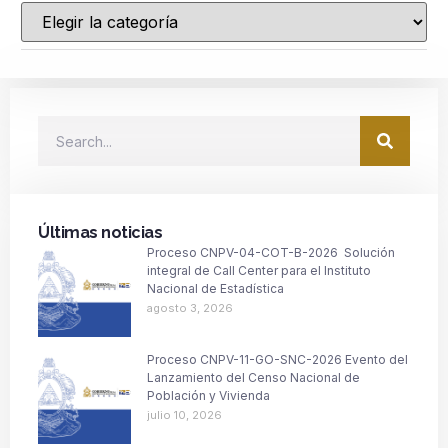
Últimas noticias
Proceso CNPV-04-COT-B-2026 Solución
integral de Call Center para el Instituto
Nacional de Estadística
agosto 3, 2026
Proceso CNPV-11-GO-SNC-2026 Evento del
Lanzamiento del Censo Nacional de
Población y Vivienda
julio 10, 2026