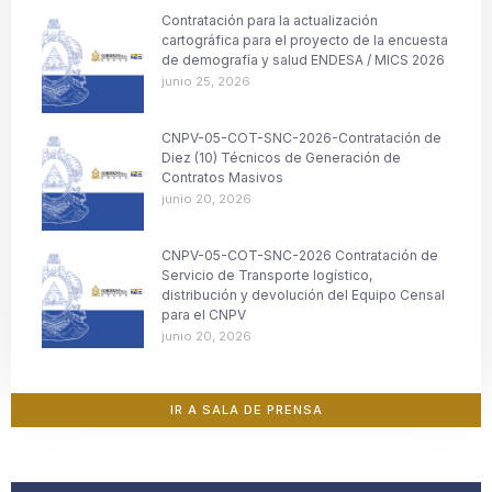
Contratación para la actualización
cartográfica para el proyecto de la encuesta
de demografía y salud ENDESA / MICS 2026
junio 25, 2026
CNPV-05-COT-SNC-2026-Contratación de
Diez (10) Técnicos de Generación de
Contratos Masivos
junio 20, 2026
CNPV-05-COT-SNC-2026 Contratación de
Servicio de Transporte logístico,
distribución y devolución del Equipo Censal
para el CNPV
junio 20, 2026
IR A SALA DE PRENSA