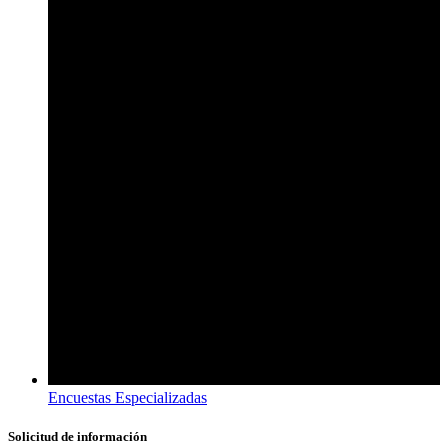
Encuestas Especializadas
Solicitud de información