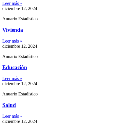
Leer más »
diciembre 12, 2024
Anuario Estadístico
Vivienda
Leer más »
diciembre 12, 2024
Anuario Estadístico
Educación
Leer más »
diciembre 12, 2024
Anuario Estadístico
Salud
Leer más »
diciembre 12, 2024