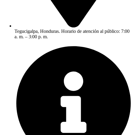
Tegucigalpa, Honduras. Horario de atención al público: 7:00
a. m. – 3:00 p. m.