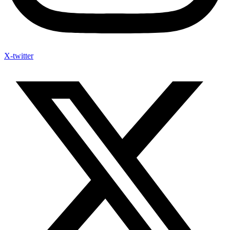
X-twitter