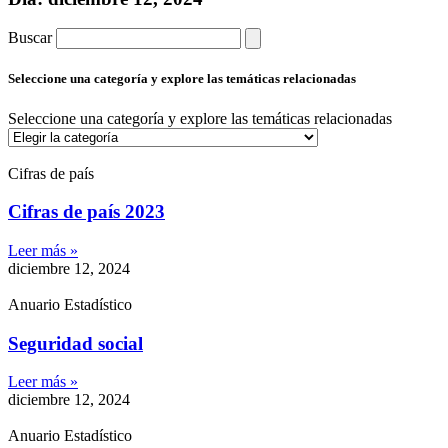
Buscar
Seleccione una categoría y explore las temáticas relacionadas
Seleccione una categoría y explore las temáticas relacionadas
Cifras de país
Cifras de país 2023
Leer más »
diciembre 12, 2024
Anuario Estadístico
Seguridad social
Leer más »
diciembre 12, 2024
Anuario Estadístico