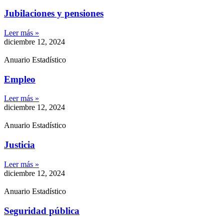
Jubilaciones y pensiones
Leer más »
diciembre 12, 2024
Anuario Estadístico
Empleo
Leer más »
diciembre 12, 2024
Anuario Estadístico
Justicia
Leer más »
diciembre 12, 2024
Anuario Estadístico
Seguridad pública