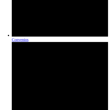
Convenios