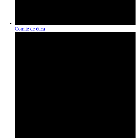
Comité de ética