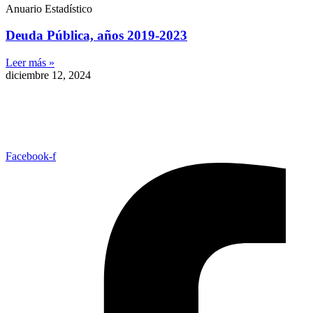
Anuario Estadístico
Deuda Pública, años 2019-2023
Leer más »
diciembre 12, 2024
Facebook-f