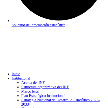
Solicitud de información estadística
Inicio
Institucional
Acerca del INE
Estructura organizativa del INE
Marco legal
Plan Estratégico Institucional
Estrategia Nacional de Desarrollo Estadístico 2023-
2033