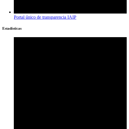
Portal único de transparencia IAIP
Estadísticas