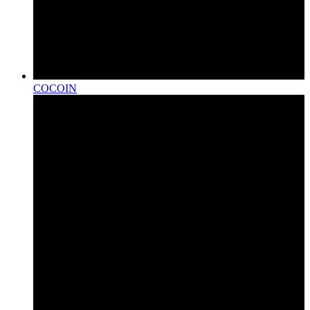
COCOIN