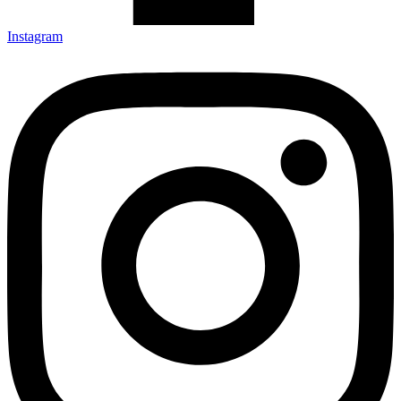
Instagram