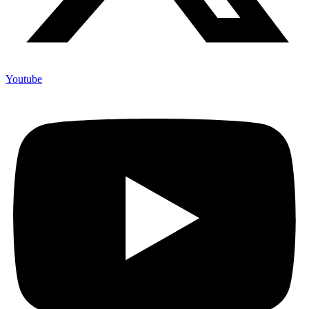
Youtube