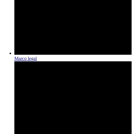
Marco legal