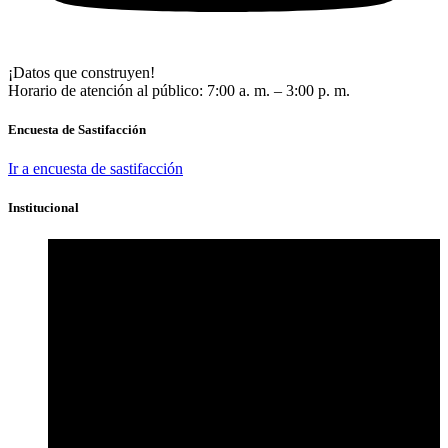
¡Datos que construyen!
Horario de atención al público: 7:00 a. m. – 3:00 p. m.
Encuesta de Sastifacción
Ir a encuesta de sastifacción
Institucional