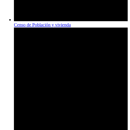
Censo de Población y vivienda