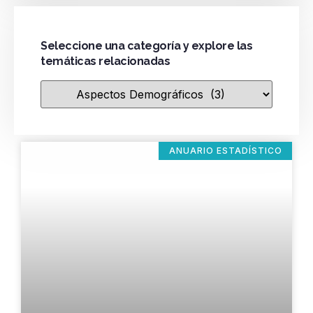
Seleccione una categoría y explore las
temáticas relacionadas
ANUARIO ESTADÍSTICO