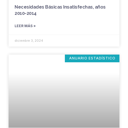
Necesidades Básicas Insatisfechas, años
2010-2014
LEER MÁS »
diciembre 3, 2024
ANUARIO ESTADÍSTICO