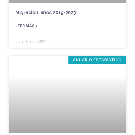
Migración, años 2019-2023
LEER MÁS »
diciembre 3, 2024
ANUARIO ESTADÍSTICO