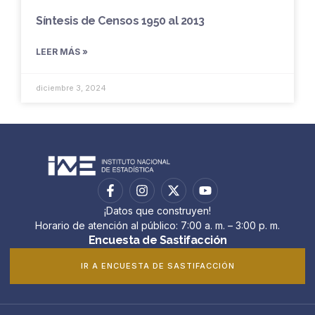
Síntesis de Censos 1950 al 2013
LEER MÁS »
diciembre 3, 2024
¡Datos que construyen!
Horario de atención al público: 7:00 a. m. – 3:00 p. m.
Encuesta de Sastifacción
IR A ENCUESTA DE SASTIFACCIÓN