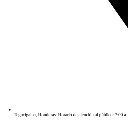
Tegucigalpa, Honduras. Horario de atención al público: 7:00 a.