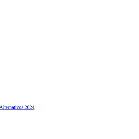
Alternativos 2024