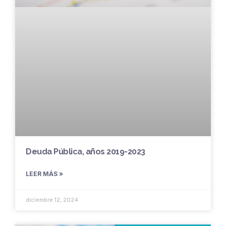
Deuda Pública, años 2019-2023
LEER MÁS »
diciembre 12, 2024