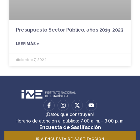
Presupuesto Sector Público, años 2019-2023
LEER MÁS »
diciembre 7, 2024
¡Datos que construyen!
Horario de atención al público: 7:00 a. m. – 3:00 p. m.
Encuesta de Sastifacción
IR A ENCUESTA DE SASTIFACCIÓN