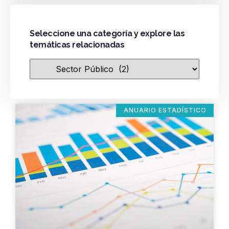
Seleccione una categoría y explore las
temáticas relacionadas
ANUARIO ESTADÍSTICO