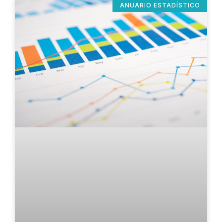
ANUARIO ESTADÍSTICO